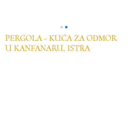
PERGOLA - KUĆA ZA ODMOR
U KANFANARU, ISTRA