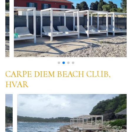
CARPE DIEM BEACH CLUB,
HVAR