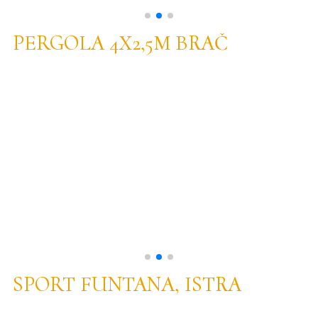
PERGOLA 4X2,5M BRAČ
SPORT FUNTANA, ISTRA