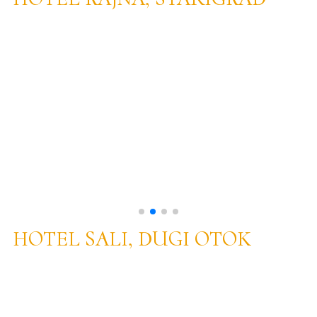
HOTEL SALI, DUGI OTOK