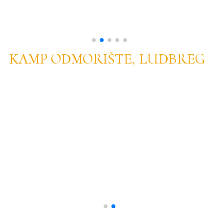
KAMP ODMORIŠTE, LUDBREG