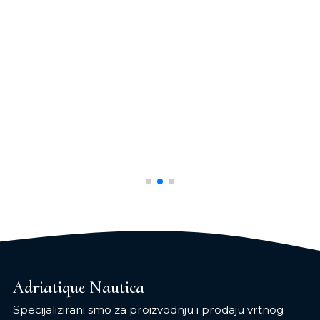
Adriatique Nautica
Specijalizirani smo za proizvodnju i prodaju vrtnog