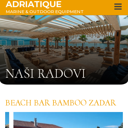
ADRIATIQUE
MARINE & OUTDOOR EQUIPMENT
NAŠI RADOVI
BEACH BAR BAMBOO ZADAR