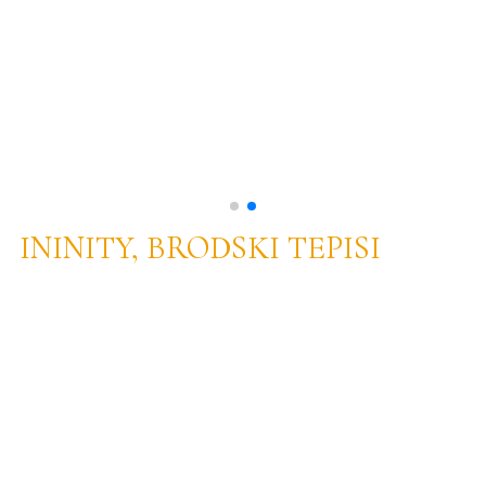
ININITY, BRODSKI TEPISI