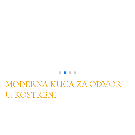
MODERNA KUCA ZA ODMOR
U KOSTRENI