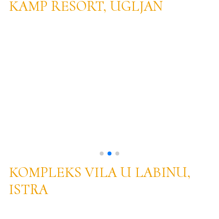
KAMP RESORT, UGLJAN
KOMPLEKS VILA U LABINU,
ISTRA