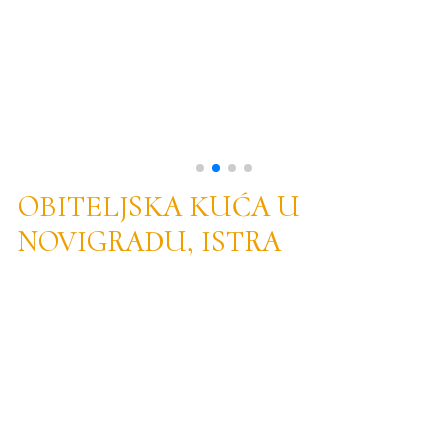
OBITELJSKA KUĆA U
NOVIGRADU, ISTRA