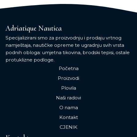
Adriatique Nautica
Specijalizirani smo za proizvodnju i prodaju vrtnog
namještaja, nautičke opreme te ugradnju svih vrsta
podnih obloga: umjetna tikovina, brodski tepisi, ostale
protuklizne podloge.
Početna
Proizvodi
Plovila
Naši radovi
O nama
Kontakt
CJENIK