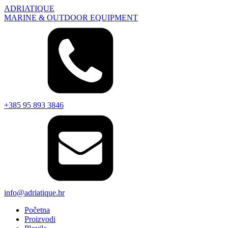
ADRIATIQUE
MARINE & OUTDOOR EQUIPMENT
+385 95 893 3846
info@adriatique.hr
Početna
Proizvodi