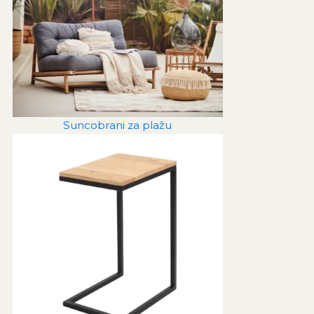
Suncobrani za plažu