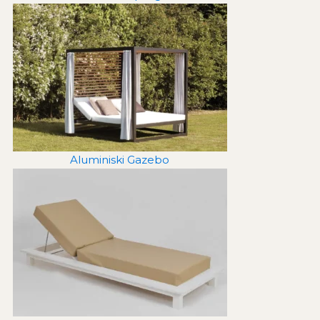
Aluminiski Gazebo